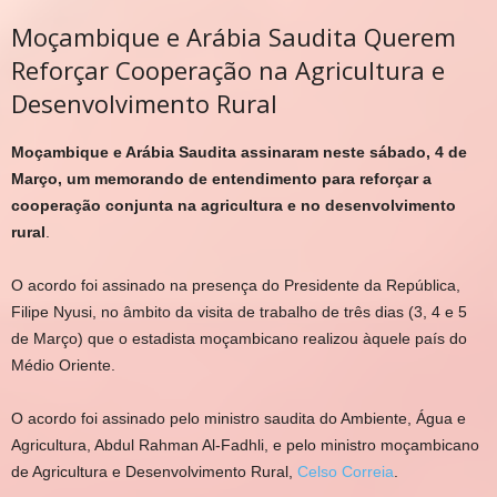
Moçambique e Arábia Saudita Querem
Reforçar Cooperação na Agricultura e
Desenvolvimento Rural
Moçambique e Arábia Saudita assinaram neste sábado, 4 de
Março, um memorando de entendimento para reforçar a
cooperação conjunta na agricultura e no desenvolvimento
rural
.
O acordo foi assinado na presença do Presidente da República,
Filipe Nyusi, no âmbito da visita de trabalho de três dias (3, 4 e 5
de Março) que o estadista moçambicano realizou àquele país do
Médio Oriente.
O acordo foi assinado pelo ministro saudita do Ambiente, Água e
Agricultura, Abdul Rahman Al-Fadhli, e pelo ministro moçambicano
de Agricultura e Desenvolvimento Rural,
Celso Correia
.