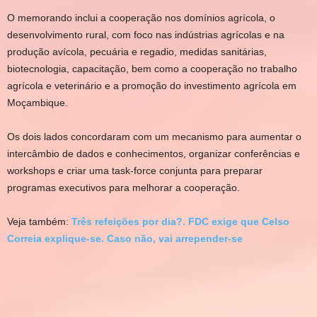
O memorando inclui a cooperação nos domínios agrícola, o
desenvolvimento rural, com foco nas indústrias agrícolas e na
produção avícola, pecuária e regadio, medidas sanitárias,
biotecnologia, capacitação, bem como a cooperação no trabalho
agrícola e veterinário e a promoção do investimento agrícola em
Moçambique.
Os dois lados concordaram com um mecanismo para aumentar o
intercâmbio de dados e conhecimentos, organizar conferências e
workshops e criar uma task-force conjunta para preparar
programas executivos para melhorar a cooperação.
Veja também:
Três refeições por dia?. FDC exige que Celso
Correia explique-se. Caso não, vai arrepender-se