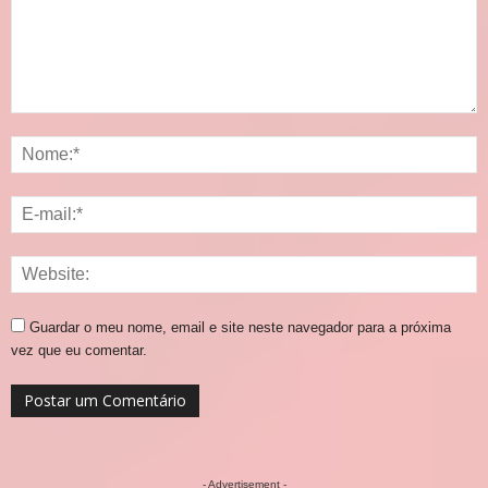
Guardar o meu nome, email e site neste navegador para a próxima
vez que eu comentar.
- Advertisement -