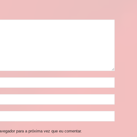
avegador para a próxima vez que eu comentar.