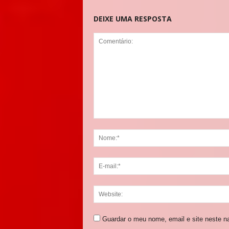
DEIXE UMA RESPOSTA
Guardar o meu nome, email e site neste n