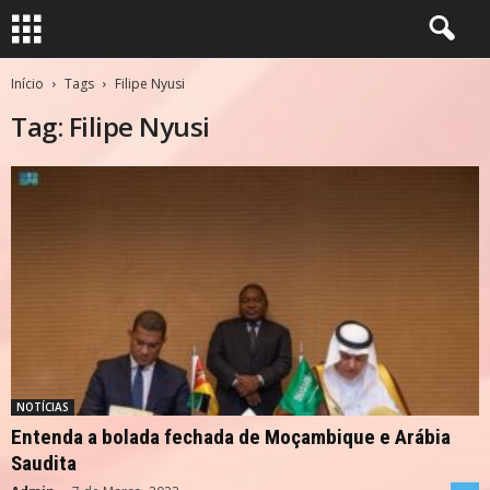
Início
Tags
Filipe Nyusi
Tag: Filipe Nyusi
NOTÍCIAS
Entenda a bolada fechada de Moçambique e Arábia
Saudita