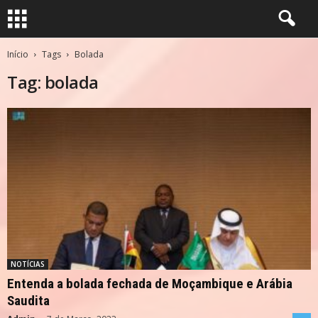
Início
Tags
Bolada
Tag: bolada
NOTÍCIAS
Entenda a bolada fechada de Moçambique e Arábia
Saudita