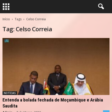
Início
Tags
Celso Correia
Tag: Celso Correia
NOTÍCIAS
Entenda a bolada fechada de Moçambique e Arábia
Saudita