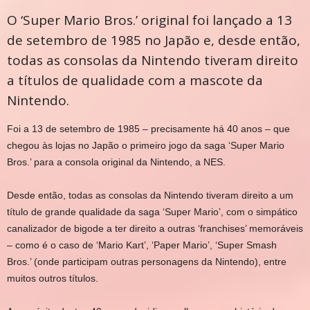
O ‘Super Mario Bros.’ original foi lançado a 13
de setembro de 1985 no Japão e, desde então,
todas as consolas da Nintendo tiveram direito
a títulos de qualidade com a mascote da
Nintendo.
Foi a 13 de setembro de 1985 – precisamente há 40 anos – que
chegou às lojas no Japão o primeiro jogo da saga ‘Super Mario
Bros.’ para a consola original da Nintendo, a NES.
Desde então, todas as consolas da Nintendo tiveram direito a um
título de grande qualidade da saga ‘Super Mario’, com o simpático
canalizador de bigode a ter direito a outras ‘franchises’ memoráveis
– como é o caso de ‘Mario Kart’, ‘Paper Mario’, ‘Super Smash
Bros.’ (onde participam outras personagens da Nintendo), entre
muitos outros títulos.