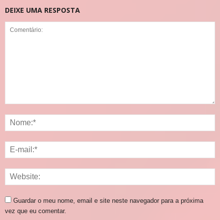
DEIXE UMA RESPOSTA
Guardar o meu nome, email e site neste navegador para a próxima
vez que eu comentar.