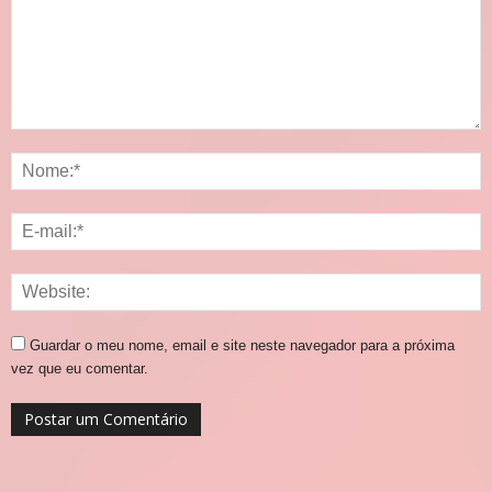
Guardar o meu nome, email e site neste navegador para a próxima
vez que eu comentar.