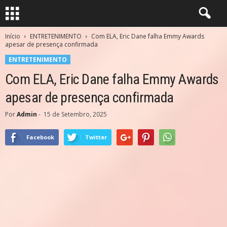
Início
ENTRETENIMENTO
Com ELA, Eric Dane falha Emmy Awards
apesar de presença confirmada
ENTRETENIMENTO
Com ELA, Eric Dane falha Emmy Awards
apesar de presença confirmada
Por
Admin
-
15 de Setembro, 2025
Facebook
Twitter