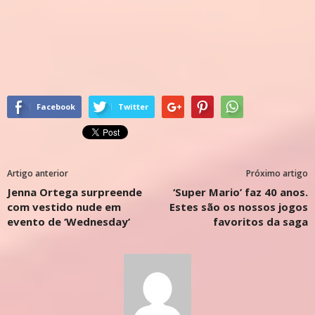
Facebook
Twitter
Artigo anterior
Próximo artigo
Jenna Ortega surpreende
‘Super Mario’ faz 40 anos.
com vestido nude em
Estes são os nossos jogos
evento de ‘Wednesday’
favoritos da saga