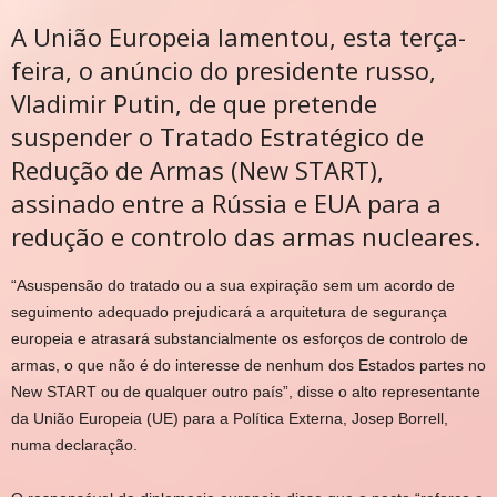
A União Europeia lamentou, esta terça-
feira, o anúncio do presidente russo,
Vladimir Putin, de que pretende
suspender o Tratado Estratégico de
Redução de Armas (New START),
assinado entre a Rússia e EUA para a
redução e controlo das armas nucleares.
“A
suspensão do tratado ou a sua expiração sem um acordo de
seguimento adequado prejudicará a arquitetura de segurança
europeia e atrasará substancialmente os esforços de controlo de
armas, o que não é do interesse de nenhum dos Estados partes no
New START ou de qualquer outro país”
, disse o alto representante
da União Europeia (UE) para a Política Externa, Josep Borrell,
numa declaração.