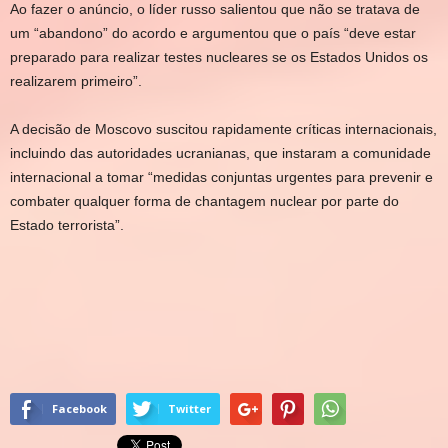
Ao fazer o anúncio, o líder russo salientou que não se tratava de
um “abandono” do acordo e argumentou que o país “deve estar
preparado para realizar testes nucleares se os Estados Unidos os
realizarem primeiro”.
A decisão de Moscovo suscitou rapidamente críticas internacionais,
incluindo das autoridades ucranianas, que instaram a comunidade
internacional a tomar “medidas conjuntas urgentes para prevenir e
combater qualquer forma de chantagem nuclear por parte do
Estado terrorista”.
Facebook
Twitter