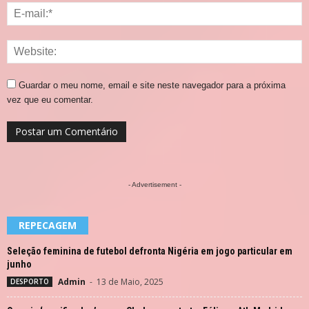
Guardar o meu nome, email e site neste navegador para a próxima
vez que eu comentar.
- Advertisement -
REPECAGEM
Seleção feminina de futebol defronta Nigéria em jogo particular em
junho
Admin
-
13 de Maio, 2025
DESPORTO