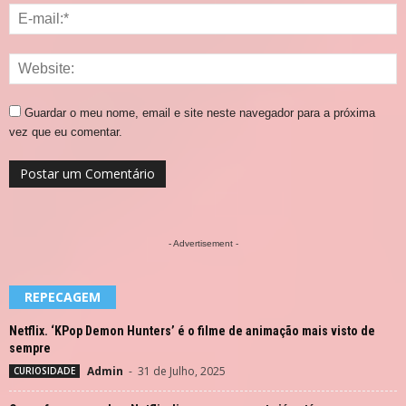
Guardar o meu nome, email e site neste navegador para a próxima
vez que eu comentar.
- Advertisement -
REPECAGEM
Netflix. ‘KPop Demon Hunters’ é o filme de animação mais visto de
sempre
Admin
-
31 de Julho, 2025
CURIOSIDADE