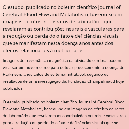
O estudo, publicado no boletim científico Journal of
Cerebral Blood Flow and Metabolism, baseou-se em
imagens do cérebro de ratos de laboratório que
revelaram as contribuições neurais e vasculares para
a redução ou perda do olfato e deficiências visuais
que se manifestam nesta doença anos antes dos
efeitos relacionados à motricidade.
Imagens de ressonância magnética da atividade cerebral podem
vir a ser um novo recurso para detetar precocemente a doença de
Parkinson, anos antes de se tornar intratável, segundo os
resultados de uma investigação da Fundação Champalimaud hoje
publicados.
O estudo, publicado no boletim científico Journal of Cerebral Blood
Flow and Metabolism, baseou-se em imagens do cérebro de ratos
de laboratório que revelaram as contribuições neurais e vasculares
para a redução ou perda do olfato e deficiências visuais que se