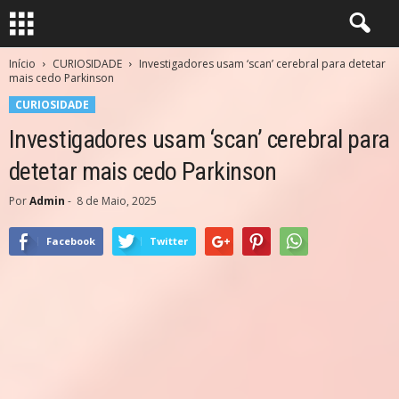
Início
CURIOSIDADE
Investigadores usam ‘scan’ cerebral para detetar
mais cedo Parkinson
CURIOSIDADE
Investigadores usam ‘scan’ cerebral para
detetar mais cedo Parkinson
Por
Admin
-
8 de Maio, 2025
Facebook
Twitter