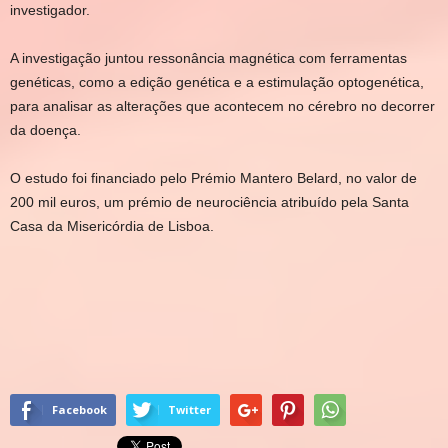
investigador.
A investigação juntou ressonância magnética com ferramentas
genéticas, como a edição genética e a estimulação optogenética,
para analisar as alterações que acontecem no cérebro no decorrer
da doença.
O estudo foi financiado pelo Prémio Mantero Belard, no valor de
200 mil euros, um prémio de neurociência atribuído pela Santa
Casa da Misericórdia de Lisboa.
Facebook
Twitter