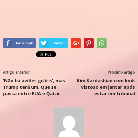
Facebook
Twitter
Artigo anterior
Próximo artigo
‘Não há aviões grátis’, mas
Kim Kardashian com look
Trump terá um. Que se
vistoso em jantar após
passa entre EUA e Qatar
estar em tribunal