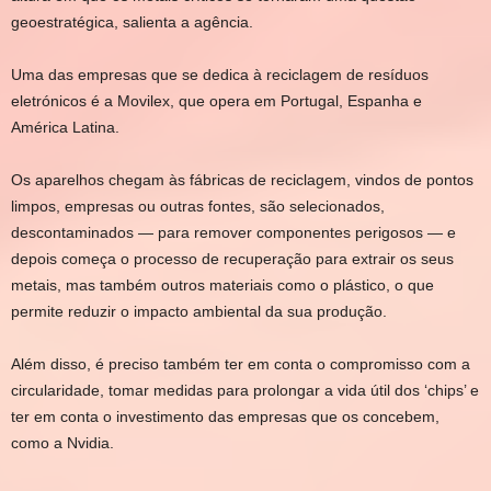
geoestratégica, salienta a agência.
Uma das empresas que se dedica à reciclagem de resíduos
eletrónicos é a Movilex, que opera em Portugal, Espanha e
América Latina.
Os aparelhos chegam às fábricas de reciclagem, vindos de pontos
limpos, empresas ou outras fontes, são selecionados,
descontaminados — para remover componentes perigosos — e
depois começa o processo de recuperação para extrair os seus
metais, mas também outros materiais como o plástico, o que
permite reduzir o impacto ambiental da sua produção.
Além disso, é preciso também ter em conta o compromisso com a
circularidade, tomar medidas para prolongar a vida útil dos ‘chips’ e
ter em conta o investimento das empresas que os concebem,
como a Nvidia.