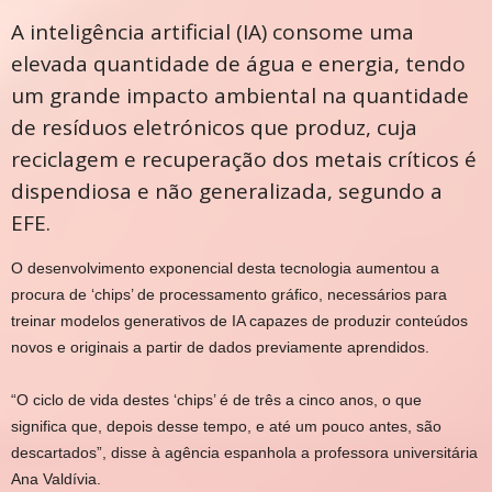
A inteligência artificial (IA) consome uma
elevada quantidade de água e energia, tendo
um grande impacto ambiental na quantidade
de resíduos eletrónicos que produz, cuja
reciclagem e recuperação dos metais críticos é
dispendiosa e não generalizada, segundo a
EFE.
O desenvolvimento exponencial desta tecnologia aumentou a
procura de ‘chips’ de processamento gráfico, necessários para
treinar modelos generativos de IA capazes de produzir conteúdos
novos e originais a partir de dados previamente aprendidos.
“O ciclo de vida destes ‘chips’ é de três a cinco anos, o que
significa que, depois desse tempo, e até um pouco antes, são
descartados”, disse à agência espanhola a professora universitária
Ana Valdívia.