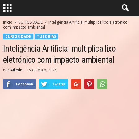
Início
CURIOSIDADE
Inteligência Artificial multiplica lixo eletrónico
com impacto ambiental
CURIOSIDADE
TUTORIAS
Inteligência Artificial multiplica lixo
eletrónico com impacto ambiental
Por
Admin
-
15 de Maio, 2025
Facebook
Twitter