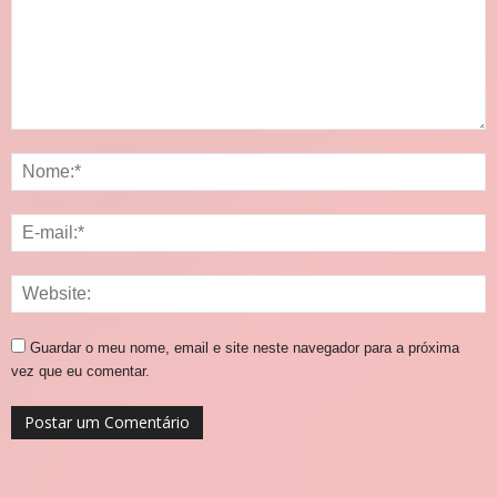
Guardar o meu nome, email e site neste navegador para a próxima
vez que eu comentar.