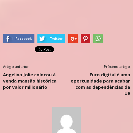
Facebook
Twitter
Artigo anterior
Próximo artigo
Angelina Jolie colocou à
Euro digital é uma
venda mansão histórica
oportunidade para acabar
por valor milionário
com as dependências da
UE