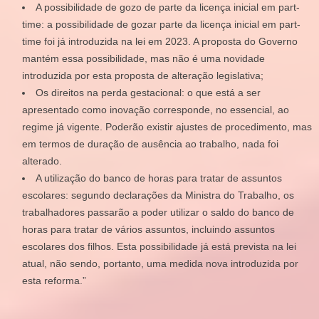
A possibilidade de gozo de parte da licença inicial em part-
time: a possibilidade de gozar parte da licença inicial em part-
time foi já introduzida na lei em 2023. A proposta do Governo
mantém essa possibilidade, mas não é uma novidade
introduzida por esta proposta de alteração legislativa;
Os direitos na perda gestacional: o que está a ser
apresentado como inovação corresponde, no essencial, ao
regime já vigente. Poderão existir ajustes de procedimento, mas
em termos de duração de ausência ao trabalho, nada foi
alterado.
A utilização do banco de horas para tratar de assuntos
escolares: segundo declarações da Ministra do Trabalho, os
trabalhadores passarão a poder utilizar o saldo do banco de
horas para tratar de vários assuntos, incluindo assuntos
escolares dos filhos. Esta possibilidade já está prevista na lei
atual, não sendo, portanto, uma medida nova introduzida por
esta reforma.”