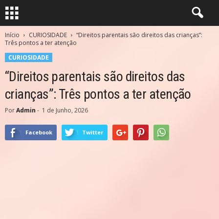
Início
CURIOSIDADE
“Direitos parentais são direitos das crianças”:
Três pontos a ter atenção
CURIOSIDADE
“Direitos parentais são direitos das
crianças”: Três pontos a ter atenção
Por
Admin
-
1 de Junho, 2026
Facebook
Twitter