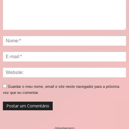
Guardar o meu nome, email e site neste navegador para a próxima
vez que eu comentar.
- Advertisement -