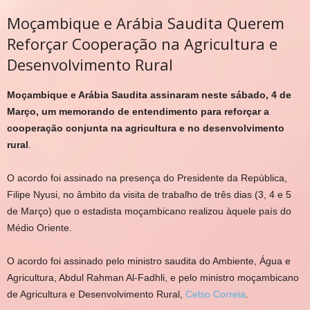
Moçambique e Arábia Saudita Querem
Reforçar Cooperação na Agricultura e
Desenvolvimento Rural
Moçambique e Arábia Saudita assinaram neste sábado, 4 de
Março, um memorando de entendimento para reforçar a
cooperação conjunta na agricultura e no desenvolvimento
rural
.
O acordo foi assinado na presença do Presidente da República,
Filipe Nyusi, no âmbito da visita de trabalho de três dias (3, 4 e 5
de Março) que o estadista moçambicano realizou àquele país do
Médio Oriente.
O acordo foi assinado pelo ministro saudita do Ambiente, Água e
Agricultura, Abdul Rahman Al-Fadhli, e pelo ministro moçambicano
de Agricultura e Desenvolvimento Rural,
Celso Correia
.