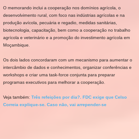
O memorando inclui a cooperação nos domínios agrícola, o
desenvolvimento rural, com foco nas indústrias agrícolas e na
produção avícola, pecuária e regadio, medidas sanitárias,
biotecnologia, capacitação, bem como a cooperação no trabalho
agrícola e veterinário e a promoção do investimento agrícola em
Moçambique.
Os dois lados concordaram com um mecanismo para aumentar o
intercâmbio de dados e conhecimentos, organizar conferências e
workshops e criar uma task-force conjunta para preparar
programas executivos para melhorar a cooperação.
Veja também:
Três refeições por dia?. FDC exige que Celso
Correia explique-se. Caso não, vai arrepender-se