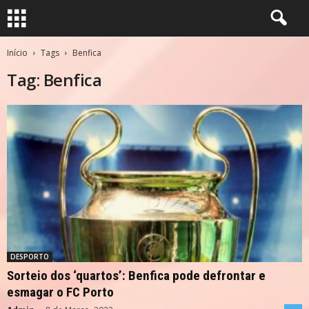
Início
Tags
Benfica
Tag: Benfica
DESPORTO
Sorteio dos ‘quartos’: Benfica pode defrontar e
esmagar o FC Porto