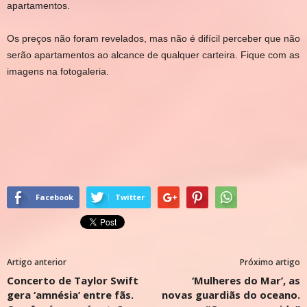
apartamentos.
Os preços não foram revelados, mas não é difícil perceber que não
serão apartamentos ao alcance de qualquer carteira. Fique com as
imagens na fotogaleria.
Facebook
Twitter
Artigo anterior
Próximo artigo
Concerto de Taylor Swift
‘Mulheres do Mar’, as
gera ‘amnésia’ entre fãs.
novas guardiãs do oceano.