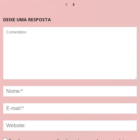
DEIXE UMA RESPOSTA