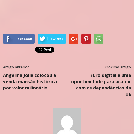
Facebook
Twitter
Artigo anterior
Próximo artigo
Angelina Jolie colocou à
Euro digital é uma
venda mansão histórica
oportunidade para acabar
por valor milionário
com as dependências da
UE