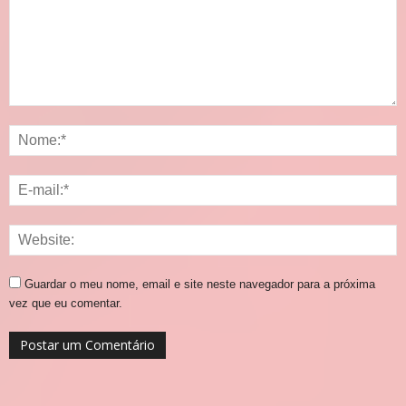
Guardar o meu nome, email e site neste navegador para a próxima
vez que eu comentar.