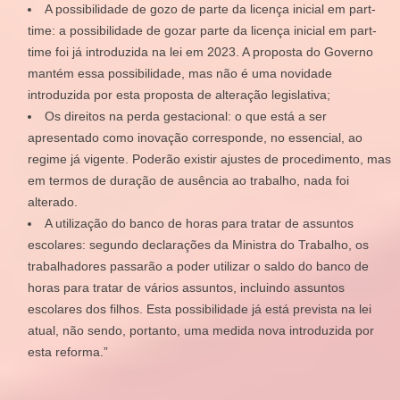
A possibilidade de gozo de parte da licença inicial em part-
time: a possibilidade de gozar parte da licença inicial em part-
time foi já introduzida na lei em 2023. A proposta do Governo
mantém essa possibilidade, mas não é uma novidade
introduzida por esta proposta de alteração legislativa;
Os direitos na perda gestacional: o que está a ser
apresentado como inovação corresponde, no essencial, ao
regime já vigente. Poderão existir ajustes de procedimento, mas
em termos de duração de ausência ao trabalho, nada foi
alterado.
A utilização do banco de horas para tratar de assuntos
escolares: segundo declarações da Ministra do Trabalho, os
trabalhadores passarão a poder utilizar o saldo do banco de
horas para tratar de vários assuntos, incluindo assuntos
escolares dos filhos. Esta possibilidade já está prevista na lei
atual, não sendo, portanto, uma medida nova introduzida por
esta reforma.”