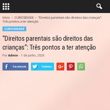
Início
CURIOSIDADE
“Direitos parentais são direitos das crianças”:
Três pontos a ter atenção
CURIOSIDADE
“Direitos parentais são direitos das
crianças”: Três pontos a ter atenção
Por
Admin
-
1 de Junho, 2026
Facebook
Twitter