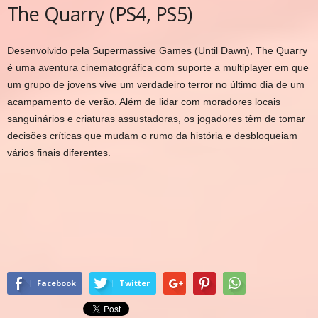
The Quarry (PS4, PS5)
Desenvolvido pela Supermassive Games (Until Dawn), The Quarry
é uma aventura cinematográfica com suporte a multiplayer em que
um grupo de jovens vive um verdadeiro terror no último dia de um
acampamento de verão. Além de lidar com moradores locais
sanguinários e criaturas assustadoras, os jogadores têm de tomar
decisões críticas que mudam o rumo da história e desbloqueiam
vários finais diferentes.
Facebook
Twitter