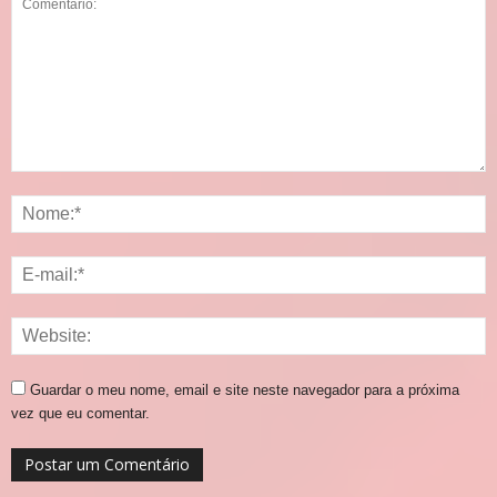
Guardar o meu nome, email e site neste navegador para a próxima
vez que eu comentar.