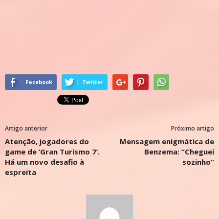
Facebook
Twitter
Artigo anterior
Próximo artigo
Atenção, jogadores do
Mensagem enigmática de
game de ‘Gran Turismo 7’.
Benzema: “Cheguei
Há um novo desafio à
sozinho”
espreita