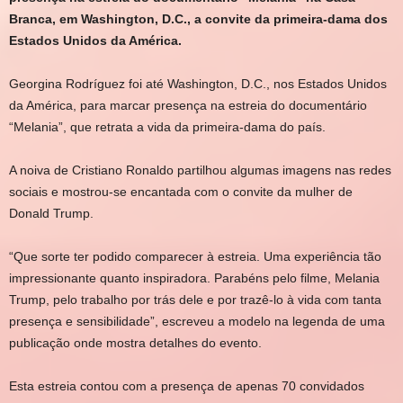
Branca, em Washington, D.C., a convite da primeira-dama dos
Estados Unidos da América.
Georgina Rodríguez foi até Washington, D.C., nos Estados Unidos
da América, para marcar presença na estreia do documentário
“Melania”, que retrata a vida da primeira-dama do país.
A noiva de Cristiano Ronaldo partilhou algumas imagens nas redes
sociais e mostrou-se encantada com o convite da mulher de
Donald Trump.
“Que sorte ter podido comparecer à estreia. Uma experiência tão
impressionante quanto inspiradora. Parabéns pelo filme, Melania
Trump, pelo trabalho por trás dele e por trazê-lo à vida com tanta
presença e sensibilidade”, escreveu a modelo na legenda de uma
publicação onde mostra detalhes do evento.
Esta estreia contou com a presença de apenas 70 convidados