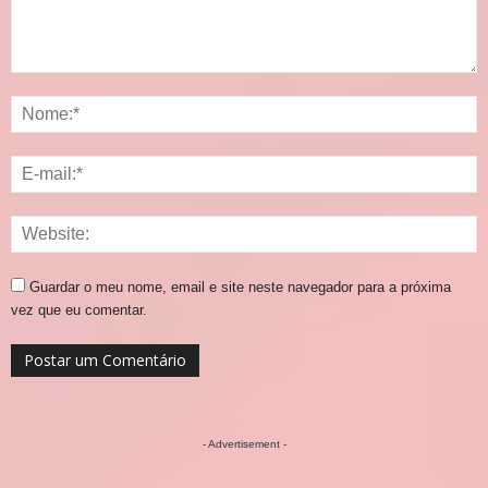
Guardar o meu nome, email e site neste navegador para a próxima
vez que eu comentar.
- Advertisement -