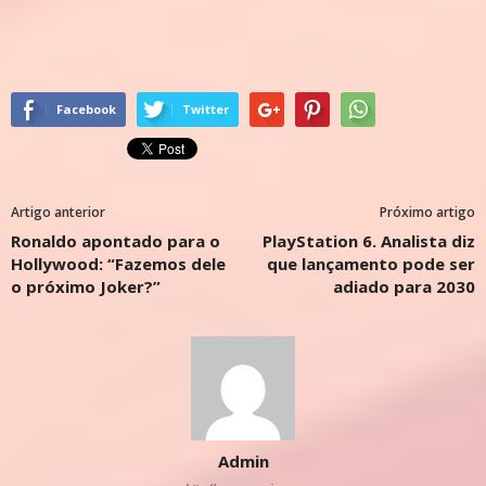
Facebook
Twitter
Artigo anterior
Próximo artigo
Ronaldo apontado para o
PlayStation 6. Analista diz
Hollywood: “Fazemos dele
que lançamento pode ser
o próximo Joker?”
adiado para 2030
Admin