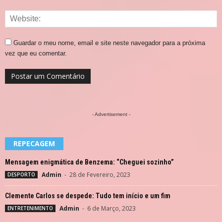
Guardar o meu nome, email e site neste navegador para a próxima
vez que eu comentar.
- Advertisement -
REPECAGEM
Mensagem enigmática de Benzema: “Cheguei sozinho”
Admin
-
28 de Fevereiro, 2023
DESPORTO
Clemente Carlos se despede: Tudo tem início e um fim
Admin
-
6 de Março, 2023
ENTRETENIMENTO