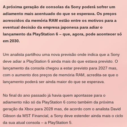
A próxima geração de consolas da Sony poderá sofrer um
adiamento mais acentuado do que se esperava. Os preços
acrescidos da memória RAM estão entre os motivos para a
eventual decisão da empresa japonesa para adiar o
lançamento da PlayStation 6 – que, agora, pode acontecer só
em 2030.
Um analista partilhou uma nova previsão onde indica que a Sony
deve adiar a PlayStation 6 ainda mais do que estava previsto. O
lançamento da consola chegou a estar previsto para 2027 mas,
com o aumento dos preços de memória RAM, acredita-se que o
lançamento poderá ser ainda maior do que se esperava.
No final do ano passado já havia quem apontasse para o
adiamento não só da PlayStation 6 como também da próxima
geração da Xbox para 2028 mas, de acordo com o analista David
Gibson da MST Financial, a Sony deve estender ainda mais o ciclo
da sua atual consola – a PlayStation 5.