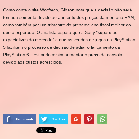
Como conta o site Wccftech, Gibson nota que a decisão não será
tomada somente devido ao aumento dos preços da memória RAM,
como também por um trimestre do presente ano fiscal melhor do
que o esperado. O analista espera que a Sony “supere as
expectativas do mercado” e que as vendas de jogos na PlayStation
5 facilitem o processo de decisão de adiar o lançamento da
PlayStation 6 – evitando assim aumentar o preço da consola
devido aos custos acrescidos.
Facebook
Twitter