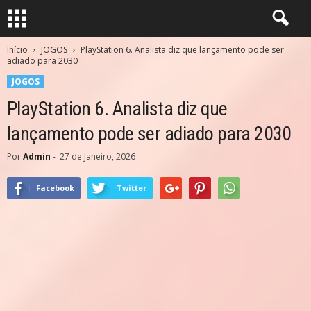
Início
JOGOS
PlayStation 6. Analista diz que lançamento pode ser
adiado para 2030
JOGOS
PlayStation 6. Analista diz que
lançamento pode ser adiado para 2030
Por
Admin
-
27 de Janeiro, 2026
Facebook
Twitter