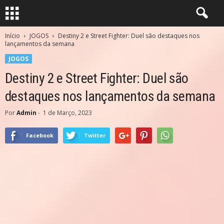
Início
JOGOS
Destiny 2 e Street Fighter: Duel são destaques nos
lançamentos da semana
JOGOS
Destiny 2 e Street Fighter: Duel são
destaques nos lançamentos da semana
Por
Admin
-
1 de Março, 2023
Facebook
Twitter