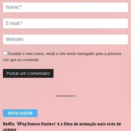
Guardar o meu nome, email e site neste navegador para a próxima
vez que eu comentar.
- Advertisement -
REPECAGEM
Netflix. ‘KPop Demon Hunters’ é o filme de animação mais visto de
sempre