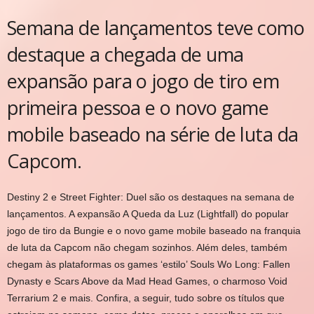
Semana de lançamentos teve como
destaque a chegada de uma
expansão para o jogo de tiro em
primeira pessoa e o novo game
mobile baseado na série de luta da
Capcom.
Destiny 2 e Street Fighter: Duel são os destaques na semana de
lançamentos. A expansão A Queda da Luz (Lightfall) do popular
jogo de tiro da Bungie e o novo game mobile baseado na franquia
de luta da Capcom não chegam sozinhos. Além deles, também
chegam às plataformas os games ‘estilo’ Souls Wo Long: Fallen
Dynasty e Scars Above da Mad Head Games, o charmoso Void
Terrarium 2 e mais. Confira, a seguir, tudo sobre os títulos que