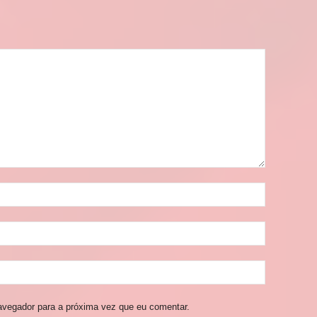
avegador para a próxima vez que eu comentar.