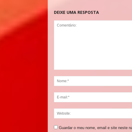
DEIXE UMA RESPOSTA
Guardar o meu nome, email e site neste n