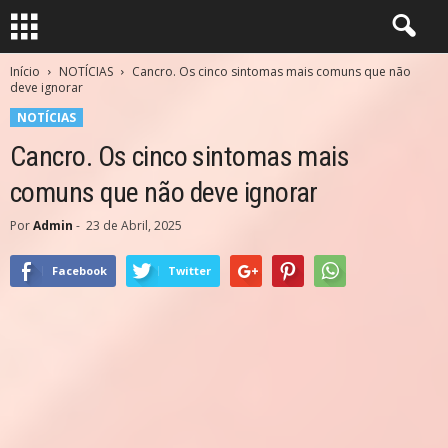
Início
NOTÍCIAS
Cancro. Os cinco sintomas mais comuns que não
deve ignorar
NOTÍCIAS
Cancro. Os cinco sintomas mais
comuns que não deve ignorar
Por
Admin
-
23 de Abril, 2025
Facebook
Twitter