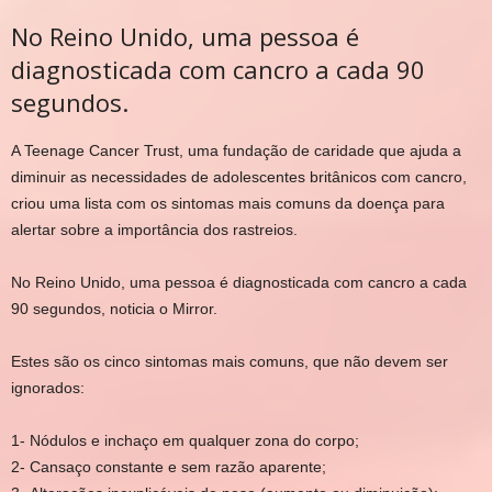
No Reino Unido, uma pessoa é
diagnosticada com cancro a cada 90
segundos.
A Teenage Cancer Trust, uma fundação de caridade que ajuda a
diminuir as necessidades de adolescentes britânicos com cancro,
criou uma lista com os sintomas mais comuns da doença para
alertar sobre a importância dos rastreios.
No Reino Unido, uma pessoa é diagnosticada com cancro a cada
90 segundos, noticia o Mirror.
Estes são os cinco sintomas mais comuns, que não devem ser
ignorados:
1-
Nódulos e inchaço em qualquer zona do corpo;
2-
Cansaço constante e sem razão aparente;