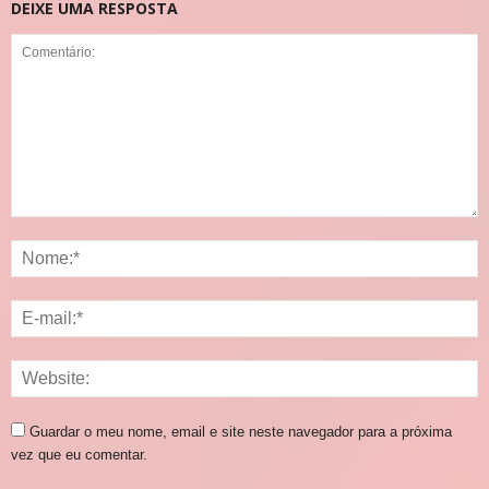
DEIXE UMA RESPOSTA
Guardar o meu nome, email e site neste navegador para a próxima
vez que eu comentar.