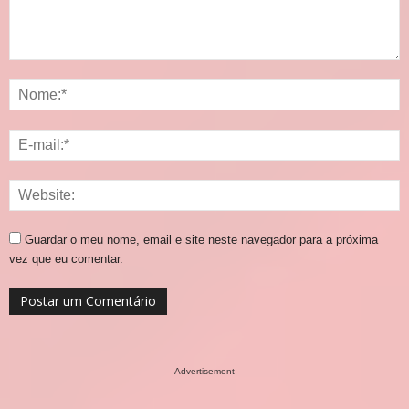
Guardar o meu nome, email e site neste navegador para a próxima
vez que eu comentar.
- Advertisement -