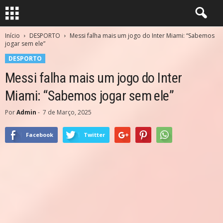
Início
DESPORTO
Messi falha mais um jogo do Inter Miami: “Sabemos
jogar sem ele”
DESPORTO
Messi falha mais um jogo do Inter
Miami: “Sabemos jogar sem ele”
Por
Admin
-
7 de Março, 2025
Facebook
Twitter