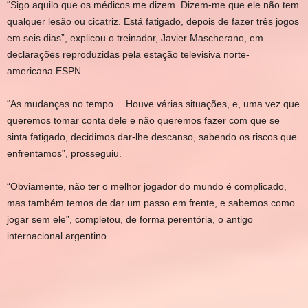
“Sigo aquilo que os médicos me dizem. Dizem-me que ele não tem
qualquer lesão ou cicatriz. Está fatigado, depois de fazer três jogos
em seis dias”, explicou o treinador, Javier Mascherano, em
declarações reproduzidas pela estação televisiva norte-
americana
ESPN
.
“As mudanças no tempo… Houve várias situações, e, uma vez que
queremos tomar conta dele e não queremos fazer com que se
sinta fatigado, decidimos dar-lhe descanso, sabendo os riscos que
enfrentamos”, prosseguiu.
“Obviamente, não ter o melhor jogador do mundo é complicado,
mas também temos de dar um passo em frente, e sabemos como
jogar sem ele”, completou, de forma perentória, o antigo
internacional argentino.