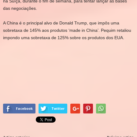
na Suíça, durante o fim de semana, para tentar lançar as bases
das negociações.
A China é o principal alvo de Donald Trump, que impôs uma
sobretaxa de 145% aos produtos ‘made in China’. Pequim retaliou
impondo uma sobretaxa de 125% sobre os produtos dos EUA.
Facebook
Twitter