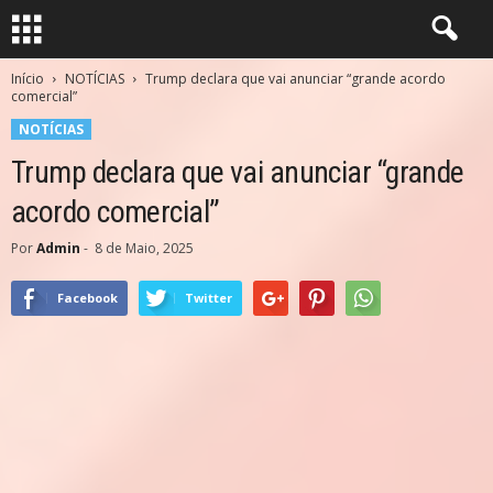
Início
NOTÍCIAS
Trump declara que vai anunciar “grande acordo
comercial”
NOTÍCIAS
Trump declara que vai anunciar “grande
acordo comercial”
Por
Admin
-
8 de Maio, 2025
Facebook
Twitter