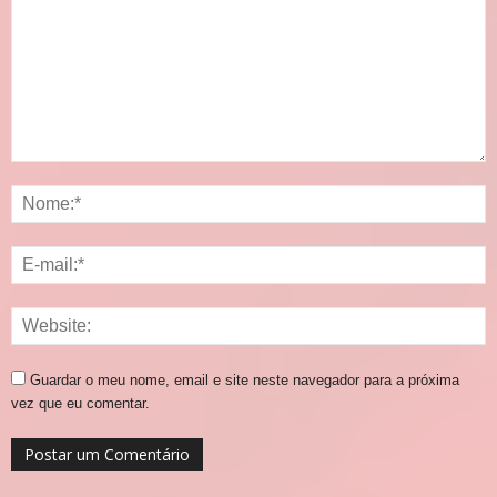
Guardar o meu nome, email e site neste navegador para a próxima
vez que eu comentar.