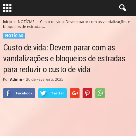
Início
NOTÍCIAS
Custo de vida: Devem parar com as vandalizações e
bloqueios de estradas...
NOTÍCIAS
Custo de vida: Devem parar com as
vandalizações e bloqueios de estradas
para reduzir o custo de vida
Por
Admin
-
20 de Fevereiro, 2025
Facebook
Twitter