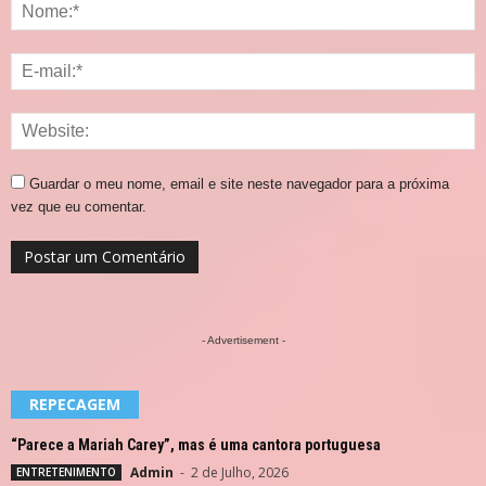
Guardar o meu nome, email e site neste navegador para a próxima
vez que eu comentar.
- Advertisement -
REPECAGEM
“Parece a Mariah Carey”, mas é uma cantora portuguesa
Admin
-
2 de Julho, 2026
ENTRETENIMENTO