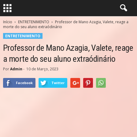
Início
ENTRETENIMENTO
Professor de Mano Azagia, Valete, reage a
morte do seu aluno extraódinário
ENTRETENIMENTO
Professor de Mano Azagia, Valete, reage
a morte do seu aluno extraódinário
Por
Admin
-
10 de Março, 2023
Facebook
Twitter