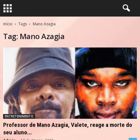
Início
Tags
Mano Azagia
Tag: Mano Azagia
ENTRETENIMENTO
Professor de Mano Azagia, Valete, reage a morte do
seu aluno...