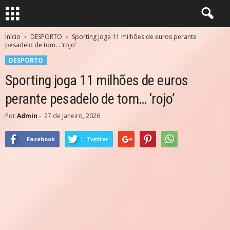
Início
DESPORTO
Sporting joga 11 milhões de euros perante
pesadelo de tom… ‘rojo’
DESPORTO
Sporting joga 11 milhões de euros
perante pesadelo de tom… ‘rojo’
Por
Admin
-
27 de Janeiro, 2026
Facebook
Twitter