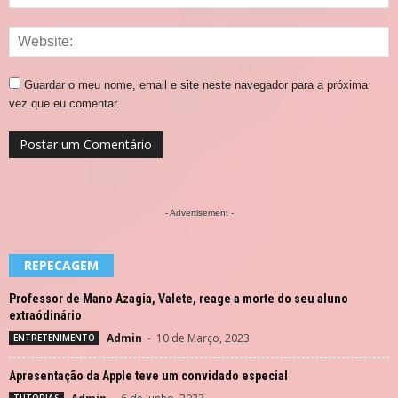
Guardar o meu nome, email e site neste navegador para a próxima
vez que eu comentar.
- Advertisement -
REPECAGEM
Professor de Mano Azagia, Valete, reage a morte do seu aluno
extraódinário
Admin
-
10 de Março, 2023
ENTRETENIMENTO
Apresentação da Apple teve um convidado especial
TUTORIAS