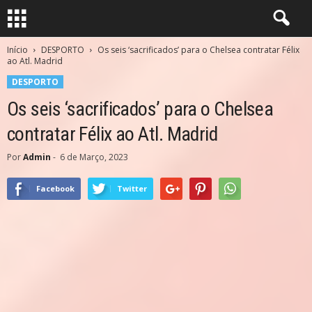
Início
DESPORTO
Os seis ‘sacrificados’ para o Chelsea contratar Félix
ao Atl. Madrid
DESPORTO
Os seis ‘sacrificados’ para o Chelsea
contratar Félix ao Atl. Madrid
Por
Admin
-
6 de Março, 2023
Facebook
Twitter