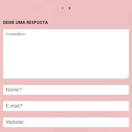
DEIXE UMA RESPOSTA