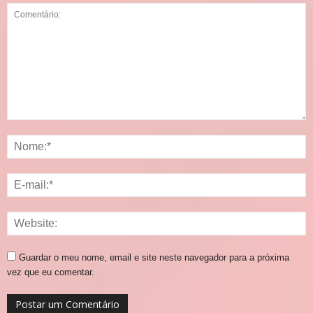
Guardar o meu nome, email e site neste navegador para a próxima
vez que eu comentar.