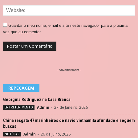
Guardar o meu nome, email e site neste navegador para a próxima
vez que eu comentar.
- Advertisement -
REPECAGEM
Georgina Rodríguez na Casa Branca
Admin
-
27 de Janeiro, 2026
ENTRETENIMENTO
China resgata 47 marinheiros de navio vietnamita afundado e seguem
buscas
Admin
-
26 de Julho, 2026
NOTÍCIAS