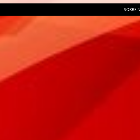
SOBRE 