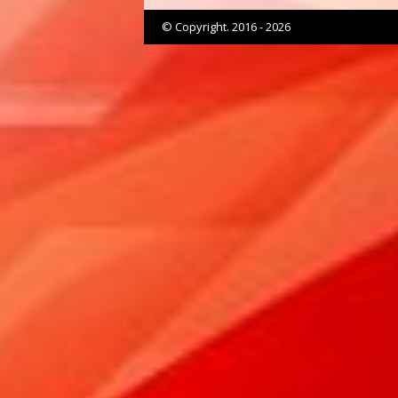
© Copyright. 2016 - 2026