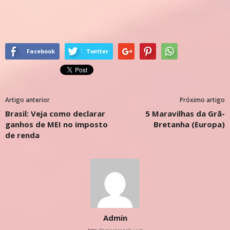
Facebook
Twitter
Artigo anterior
Próximo artigo
Brasil: Veja como declarar
5 Maravilhas da Grã-
ganhos de MEI no imposto
Bretanha (Europa)
de renda
Admin