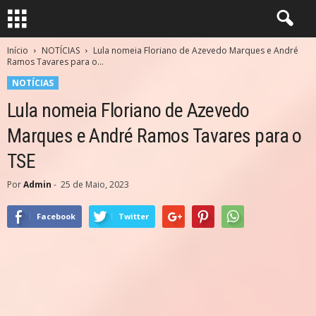
Início
NOTÍCIAS
Lula nomeia Floriano de Azevedo Marques e André
Ramos Tavares para o...
NOTÍCIAS
Lula nomeia Floriano de Azevedo
Marques e André Ramos Tavares para o
TSE
Por
Admin
-
25 de Maio, 2023
Facebook
Twitter