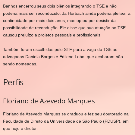
Banhos encerrou seus dois biênios integrando o TSE e não
poderia mais ser reconduzido. Já Horbach ainda poderia pleitear a
continuidade por mais dois anos, mas optou por desistir da
possibilidade de recondução. Ele disse que sua atuação no TSE
causou prejuízo a projetos pessoais e profissionais.
Também foram escolhidas pelo STF para a vaga do TSE as
advogadas Daniela Borges e Edilene Lobo, que acabaram não
sendo nomeadas.
Perfis
Floriano de Azevedo Marques
Floriano de Azevedo Marques se graduou e fez seu doutorado na
Faculdade de Direito da Universidade de São Paulo (FDUSP), em
que hoje é diretor.