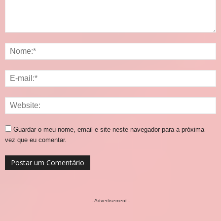
Guardar o meu nome, email e site neste navegador para a próxima
vez que eu comentar.
- Advertisement -