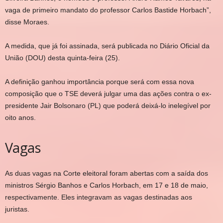
vaga de primeiro mandato do professor Carlos Bastide Horbach”,
disse Moraes.
A medida, que já foi assinada, será publicada no Diário Oficial da
União (DOU) desta quinta-feira (25).
A definição ganhou importância porque será com essa nova
composição que o TSE deverá julgar uma das ações contra o ex-
presidente Jair Bolsonaro (PL) que poderá deixá-lo inelegível por
oito anos.
Vagas
As duas vagas na Corte eleitoral foram abertas com a saída dos
ministros Sérgio Banhos e Carlos Horbach, em 17 e 18 de maio,
respectivamente. Eles integravam as vagas destinadas aos
juristas.