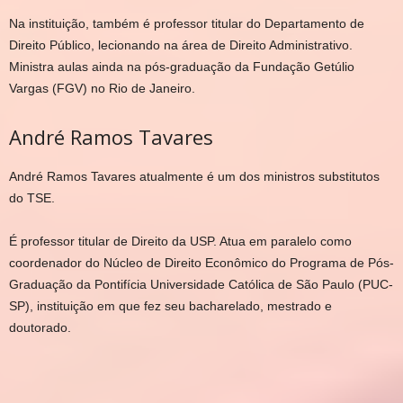
Na instituição, também é professor titular do Departamento de
Direito Público, lecionando na área de Direito Administrativo.
Ministra aulas ainda na pós-graduação da Fundação Getúlio
Vargas (FGV) no Rio de Janeiro.
André Ramos Tavares
André Ramos Tavares atualmente é um dos ministros substitutos
do TSE.
É professor titular de Direito da USP. Atua em paralelo como
coordenador do Núcleo de Direito Econômico do Programa de Pós-
Graduação da Pontifícia Universidade Católica de São Paulo (PUC-
SP), instituição em que fez seu bacharelado, mestrado e
doutorado.