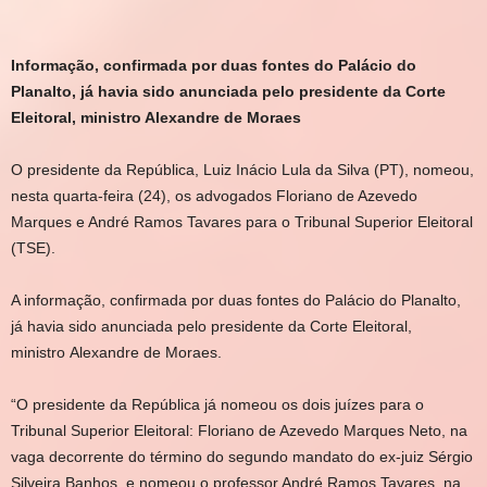
Informação, confirmada por duas fontes do Palácio do
Planalto, já havia sido anunciada pelo presidente da Corte
Eleitoral, ministro Alexandre de Moraes
O presidente da República, Luiz Inácio Lula da Silva (PT), nomeou,
nesta quarta-feira (24), os advogados Floriano de Azevedo
Marques e André Ramos Tavares para o Tribunal Superior Eleitoral
(TSE).
A informação, confirmada por duas fontes do Palácio do Planalto,
já havia sido anunciada pelo presidente da Corte Eleitoral,
ministro Alexandre de Moraes.
“O presidente da República já nomeou os dois juízes para o
Tribunal Superior Eleitoral: Floriano de Azevedo Marques Neto, na
vaga decorrente do término do segundo mandato do ex-juiz Sérgio
Silveira Banhos, e nomeou o professor André Ramos Tavares, na