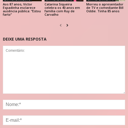
Aos 87 anos, Victor
Catarina Siqueira
Morreu o apresentador
Espadinha esclarece
celebra os 40 anos em
de TV e comediante Bill
ausência pública: “Estou
família com Ruy de
Oddie. Tinha 85 anos
farto”
Carvalho
DEIXE UMA RESPOSTA