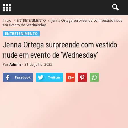
Início
ENTRETENIMENTO
Jenna Ortega surpreende com vestido nude
em evento de ‘Wednesday’
ENTRETENIMENTO
Jenna Ortega surpreende com vestido
nude em evento de ‘Wednesday’
Por
Admin
-
31 de Julho, 2025
Facebook
Twitter