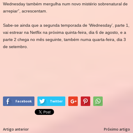
Wednesday também mergulha num novo mistério sobrenatural de
arrepiar”, acrescentam.
Sabe-se ainda que a segunda temporada de ‘Wednesday’, parte 1,
vai estrear na Netflix na próxima quinta-feira, dia 6 de agosto, e a
parte 2 chega no mês seguinte, também numa quarta-feira, dia 3
de setembro.
Facebook
Twitter
Artigo anterior
Próximo artigo