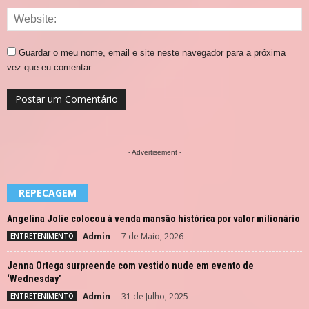
Guardar o meu nome, email e site neste navegador para a próxima
vez que eu comentar.
- Advertisement -
REPECAGEM
Angelina Jolie colocou à venda mansão histórica por valor milionário
Admin
-
7 de Maio, 2026
ENTRETENIMENTO
Jenna Ortega surpreende com vestido nude em evento de
‘Wednesday’
Admin
-
31 de Julho, 2025
ENTRETENIMENTO