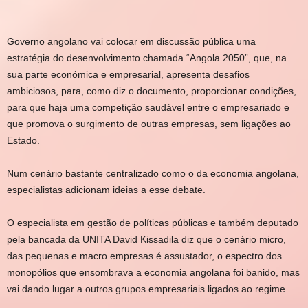
Governo angolano vai colocar em discussão pública uma
estratégia do desenvolvimento chamada “Angola 2050”, que, na
sua parte económica e empresarial, apresenta desafios
ambiciosos, para, como diz o documento, proporcionar condições,
para que haja uma competição saudável entre o empresariado e
que promova o surgimento de outras empresas, sem ligações ao
Estado.
Num cenário bastante centralizado como o da economia angolana,
especialistas adicionam ideias a esse debate.
O especialista em gestão de políticas públicas e também deputado
pela bancada da UNITA David Kissadila diz que o cenário micro,
das pequenas e macro empresas é assustador, o espectro dos
monopólios que ensombrava a economia angolana foi banido, mas
vai dando lugar a outros grupos empresariais ligados ao regime.