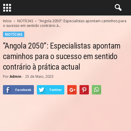
Início
NOTÍCIAS
“Angola 2050”: Especialistas apontam caminhos para
o sucesso em sentido contrário à...
NOTÍCIAS
“Angola 2050”: Especialistas apontam
caminhos para o sucesso em sentido
contrário à prática actual
Por
Admin
-
25 de Maio, 2023
Facebook
Twitter