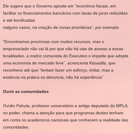
Ele sugere que o Governo aposte em “incentivos fiscais, em
facilitar os financiamentos bancários com taxas de juros reduzidas
e até bonificadas
nalguns casos, na criação de zonas prioritárias”, por exemplo.
“Encontramos províncias com muitos recursos, mas o
empresariado não vai lá por que não há vias de acesso a essas
localidades, a matriz comunista do Executivo o impede que adopte
uma economia de mercado livre”, acrescenta Kissadila, que
reconhece até que “tentam fazer um esforço, imitar, mas a
essência na prática os denuncia, não há experiência”.
Ouvir as comunidades
Ovídio Pahula, professor universitário e antigo deputado do MPLA,
no poder, chama a atenção para que programas destes tenham
em conta os académicos nacionais que conhecem a realidade das
comunidades.