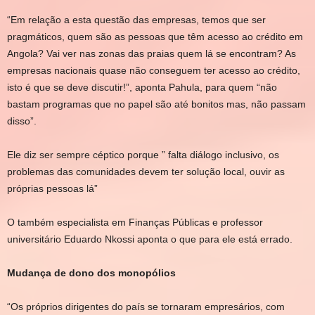
“Em relação a esta questão das empresas, temos que ser
pragmáticos, quem são as pessoas que têm acesso ao crédito em
Angola? Vai ver nas zonas das praias quem lá se encontram? As
empresas nacionais quase não conseguem ter acesso ao crédito,
isto é que se deve discutir!”, aponta Pahula, para quem “não
bastam programas que no papel são até bonitos mas, não passam
disso”.
Ele diz ser sempre céptico porque ” falta diálogo inclusivo, os
problemas das comunidades devem ter solução local, ouvir as
próprias pessoas lá”
O também especialista em Finanças Públicas e professor
universitário Eduardo Nkossi aponta o que para ele está errado.
Mudança de dono dos monopólios
“Os próprios dirigentes do país se tornaram empresários, com