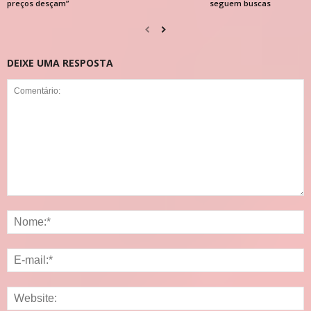
preços desçam”
seguem buscas
DEIXE UMA RESPOSTA