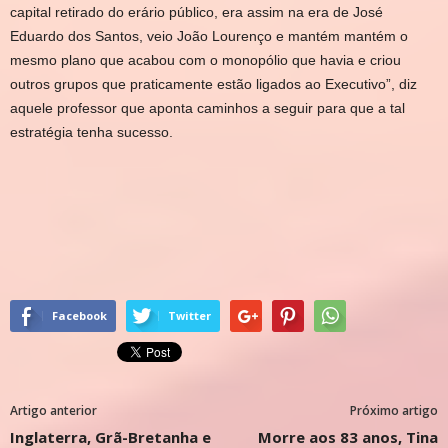
capital retirado do erário público, era assim na era de José
Eduardo dos Santos, veio João Lourenço e mantém mantém o
mesmo plano que acabou com o monopólio que havia e criou
outros grupos que praticamente estão ligados ao Executivo”, diz
aquele professor que aponta caminhos a seguir para que a tal
estratégia tenha sucesso.
Facebook
Twitter
Artigo anterior
Próximo artigo
Inglaterra, Grã-Bretanha e
Morre aos 83 anos, Tina