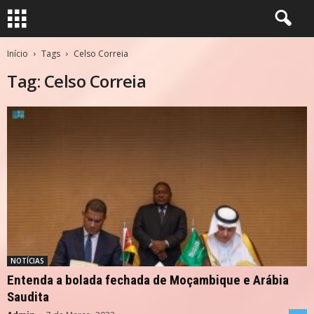
Início
Tags
Celso Correia
Tag: Celso Correia
NOTÍCIAS
Entenda a bolada fechada de Moçambique e Arábia
Saudita