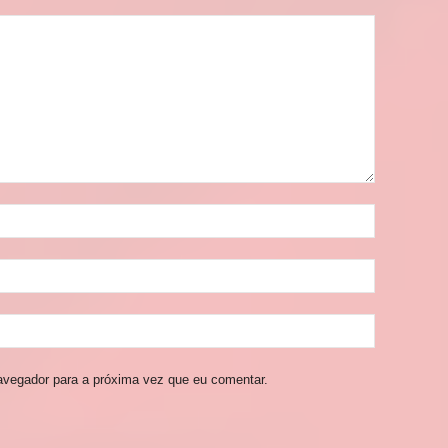
avegador para a próxima vez que eu comentar.