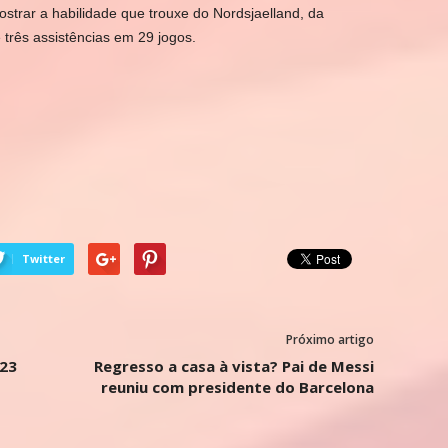
trar a habilidade que trouxe do Nordsjaelland, da
três assistências em 29 jogos.
Twitter
Próximo artigo
23
Regresso a casa à vista? Pai de Messi
reuniu com presidente do Barcelona