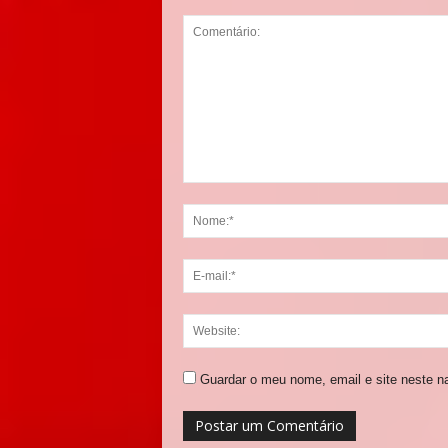
Guardar o meu nome, email e site neste n