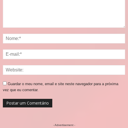
Guardar o meu nome, email e site neste navegador para a próxima
vez que eu comentar.
- Advertisement -