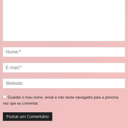
Guardar o meu nome, email e site neste navegador para a próxima
vez que eu comentar.