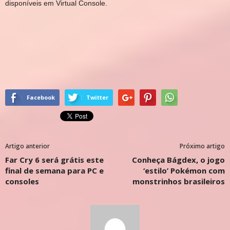
disponíveis em Virtual Console.
Facebook
Twitter
Artigo anterior
Próximo artigo
Far Cry 6 será grátis este
Conheça Bágdex, o jogo
final de semana para PC e
‘estilo’ Pokémon com
consoles
monstrinhos brasileiros