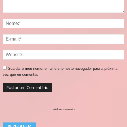
Guardar o meu nome, email e site neste navegador para a próxima
vez que eu comentar.
- Advertisement -
REPECAGEM