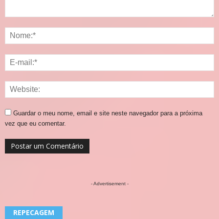
Guardar o meu nome, email e site neste navegador para a próxima
vez que eu comentar.
- Advertisement -
REPECAGEM