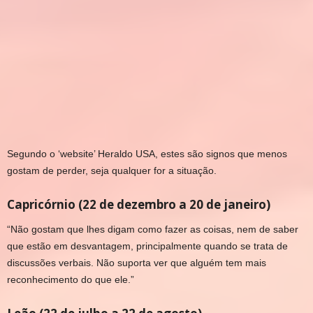
Segundo o ‘website’ Heraldo USA, estes são signos que menos
gostam de perder, seja qualquer for a situação.
Capricórnio (22 de dezembro a 20 de janeiro)
“Não gostam que lhes digam como fazer as coisas, nem de saber
que estão em desvantagem, principalmente quando se trata de
discussões verbais. Não suporta ver que alguém tem mais
reconhecimento do que ele.”