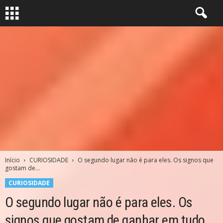
Início
CURIOSIDADE
O segundo lugar não é para eles. Os signos que
gostam de...
CURIOSIDADE
O segundo lugar não é para eles. Os
signos que gostam de ganhar em tudo