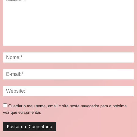
Guardar o meu nome, email e site neste navegador para a próxima
vez que eu comentar.