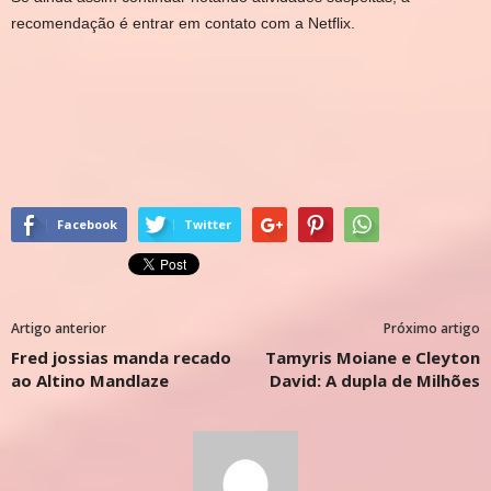
recomendação é entrar em contato com a Netflix.
Facebook
Twitter
Artigo anterior
Próximo artigo
Fred jossias manda recado
Tamyris Moiane e Cleyton
ao Altino Mandlaze
David: A dupla de Milhões