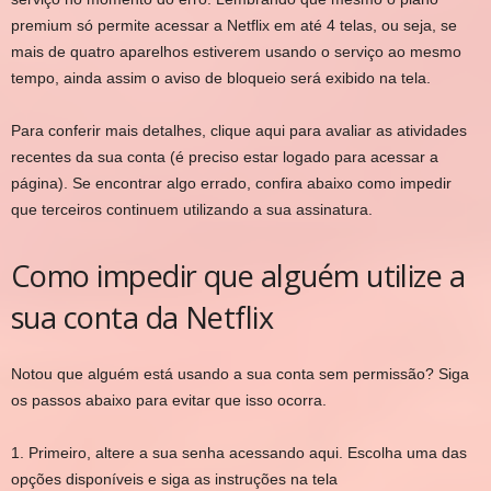
premium só permite acessar a Netflix em até 4 telas, ou seja, se
mais de quatro aparelhos estiverem usando o serviço ao mesmo
tempo, ainda assim o aviso de bloqueio será exibido na tela.
Para conferir mais detalhes, clique aqui para avaliar as atividades
recentes da sua conta (é preciso estar logado para acessar a
página). Se encontrar algo errado, confira abaixo como impedir
que terceiros continuem utilizando a sua assinatura.
Como impedir que alguém utilize a
sua conta da Netflix
Notou que alguém está usando a sua conta sem permissão? Siga
os passos abaixo para evitar que isso ocorra.
1. Primeiro, altere a sua senha acessando aqui. Escolha uma das
opções disponíveis e siga as instruções na tela