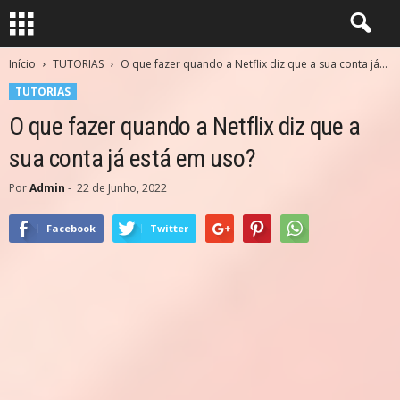
Início
TUTORIAS
O que fazer quando a Netflix diz que a sua conta já...
TUTORIAS
O que fazer quando a Netflix diz que a
sua conta já está em uso?
Por
Admin
-
22 de Junho, 2022
Facebook
Twitter