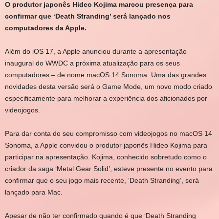
O produtor japonês Hideo Kojima marcou presença para
confirmar que ‘Death Stranding’ será lançado nos
computadores da Apple.
Além do iOS 17, a Apple anunciou durante a apresentação
inaugural do WWDC a próxima atualização para os seus
computadores – de nome macOS 14 Sonoma. Uma das grandes
novidades desta versão será o Game Mode, um novo modo criado
especificamente para melhorar a experiência dos aficionados por
videojogos.
Para dar conta do seu compromisso com videojogos no macOS 14
Sonoma, a Apple convidou o produtor japonês Hideo Kojima para
participar na apresentação. Kojima, conhecido sobretudo como o
criador da saga ‘Metal Gear Solid’, esteve presente no evento para
confirmar que o seu jogo mais recente, ‘Death Stranding’, será
lançado para Mac.
Apesar de não ter confirmado quando é que ‘Death Stranding