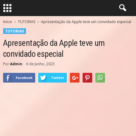
Início
TUTORIAS
Apresentação da Apple teve um convidado especial
TUTORIAS
Apresentação da Apple teve um
convidado especial
Por
Admin
-
6 de Junho, 2023
Facebook
Twitter