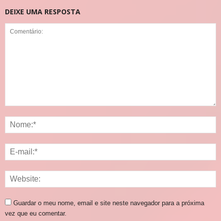
DEIXE UMA RESPOSTA
Guardar o meu nome, email e site neste navegador para a próxima
vez que eu comentar.