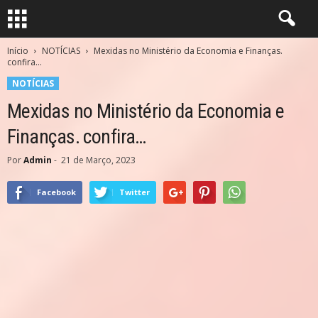
Início
NOTÍCIAS
Mexidas no Ministério da Economia e Finanças.
confira…
NOTÍCIAS
Mexidas no Ministério da Economia e
Finanças. confira…
Por
Admin
-
21 de Março, 2023
Facebook
Twitter