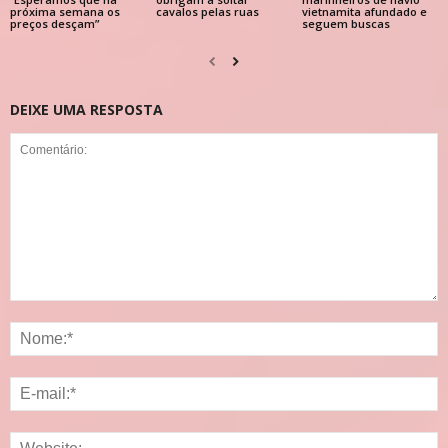
próxima semana os
cavalos pelas ruas
vietnamita afundado e
preços desçam”
seguem buscas
DEIXE UMA RESPOSTA