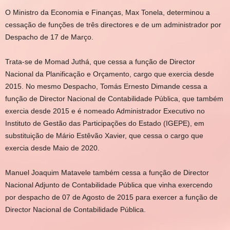
O Ministro da Economia e Finanças, Max Tonela, determinou a
cessação de funções de três directores e de um administrador por
Despacho de 17 de Março.
Trata-se de Momad Juthá, que cessa a função de Director
Nacional da Planificação e Orçamento, cargo que exercia desde
2015. No mesmo Despacho, Tomás Ernesto Dimande cessa a
função de Director Nacional de Contabilidade Pública, que também
exercia desde 2015 e é nomeado Administrador Executivo no
Instituto de Gestão das Participações do Estado (IGEPE), em
substituição de Mário Estêvão Xavier, que cessa o cargo que
exercia desde Maio de 2020.
Manuel Joaquim Matavele também cessa a função de Director
Nacional Adjunto de Contabilidade Pública que vinha exercendo
por despacho de 07 de Agosto de 2015 para exercer a função de
Director Nacional de Contabilidade Pública.