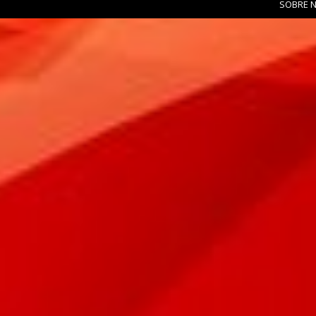
SOBRE 