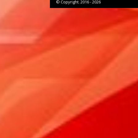
© Copyright. 2016 - 2026