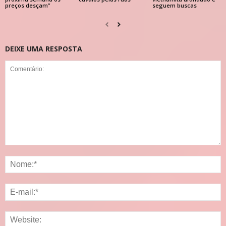
preços desçam”
seguem buscas
DEIXE UMA RESPOSTA