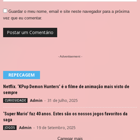
Guardar o meu nome, email e site neste navegador para a próxima
vez que eu comentar.
- Advertisement -
REPECAGEM
Netflix. ‘KPop Demon Hunters’ é o filme de animação mais visto de
sempre
Admin
-
31 de Julho, 2025
CURIOSIDADE
‘Super Mario’ faz 40 anos. Estes são os nossos jogos favoritos da
saga
Admin
-
19 de Setembro, 2025
JOGOS
Carregar mais