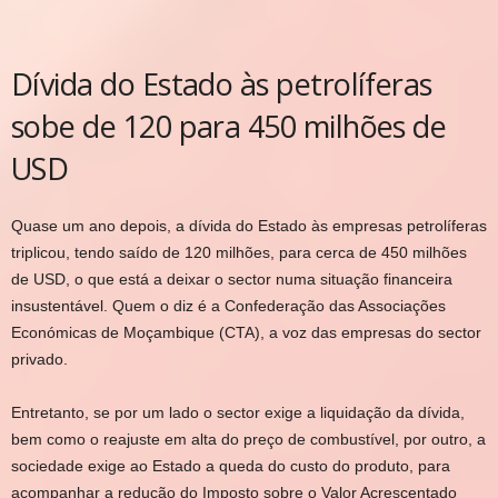
Dívida do Estado às petrolíferas
sobe de 120 para 450 milhões de
USD
Quase um ano depois, a dívida do Estado às empresas petrolíferas
triplicou, tendo saído de 120 milhões, para cerca de 450 milhões
de USD, o que está a deixar o sector numa situação financeira
insustentável. Quem o diz é a Confederação das Associações
Económicas de Moçambique (CTA), a voz das empresas do sector
privado.
Entretanto, se por um lado o sector exige a liquidação da dívida,
bem como o reajuste em alta do preço de combustível, por outro, a
sociedade exige ao Estado a queda do custo do produto, para
acompanhar a redução do Imposto sobre o Valor Acrescentado