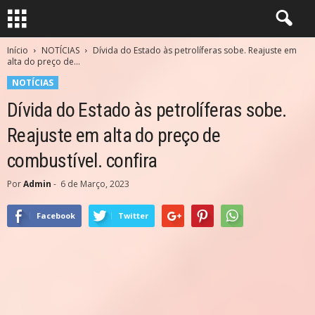
Início
NOTÍCIAS
Dívida do Estado às petrolíferas sobe. Reajuste em
alta do preço de...
NOTÍCIAS
Dívida do Estado às petrolíferas sobe.
Reajuste em alta do preço de
combustível. confira
Por
Admin
-
6 de Março, 2023
Facebook
Twitter