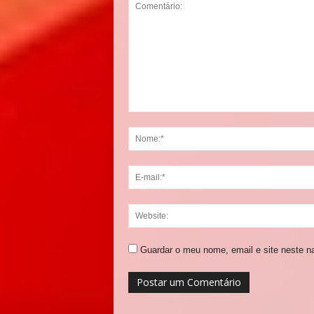
Guardar o meu nome, email e site neste n