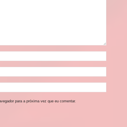
avegador para a próxima vez que eu comentar.