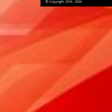
© Copyright. 2016 - 2026