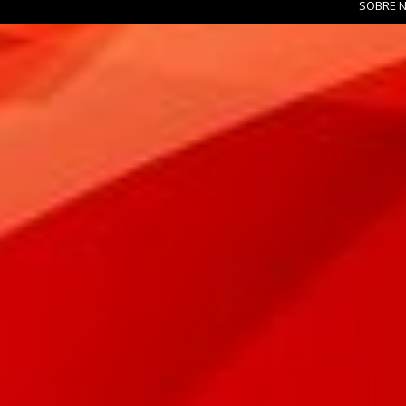
SOBRE 